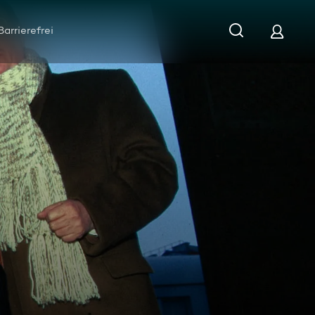
Barrierefrei