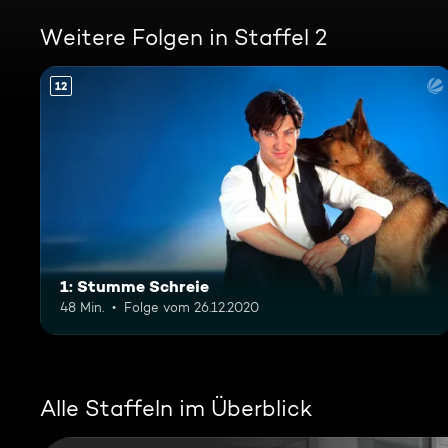
Weitere Folgen in Staffel 2
12
1: Stumme Schreie
48 Min.
Folge vom 26.12.2020
Alle Staffeln im Überblick