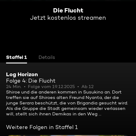
Die Flucht
Jetzt kostenlos streamen
Staffel 1
Details
Log Horizon
Folge 4: Die Flucht
24 Min.
Folge vom 19.12.2025
Ab 12
Shiroe und die anderen kommen in Susukino an. Dort
treffen sie auf Shiroes alten Freund Nyanta, der die
junge Serara beschützt, die von Brigandia gesucht wird.
Als die Gruppe die Stadt gemeinsam wieder verlassen
will, stellt sich ihnen Demikas in den Weg ...
Weitere Folgen in Staffel 1