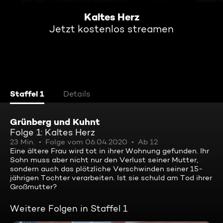
Kaltes Herz
Jetzt kostenlos streamen
Staffel 1
Details
Grünberg und Kuhnt
Folge 1: Kaltes Herz
23 Min.
Folge vom 06.04.2020
Ab 12
Eine ältere Frau wird tot in ihrer Wohnung gefunden. Ihr
Sohn muss aber nicht nur den Verlust seiner Mutter,
sondern auch das plötzliche Verschwinden seiner 15-
jährigen Tochter verarbeiten. Ist sie schuld am Tod ihrer
Großmutter?
Weitere Folgen in Staffel 1