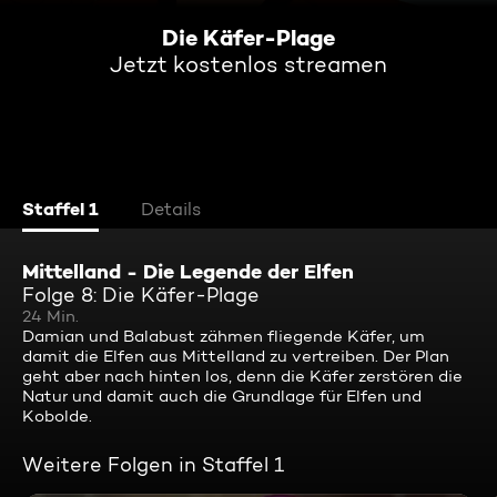
Die Käfer-Plage
Jetzt kostenlos streamen
Staffel 1
Details
Mittelland - Die Legende der Elfen
Folge 8: Die Käfer-Plage
24 Min.
Damian und Balabust zähmen fliegende Käfer, um
damit die Elfen aus Mittelland zu vertreiben. Der Plan
geht aber nach hinten los, denn die Käfer zerstören die
Natur und damit auch die Grundlage für Elfen und
Kobolde.
Weitere Folgen in Staffel 1