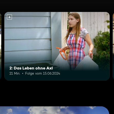
6
2: Das Leben ohne Axl
21 Min.
Folge vom 15.06.2024