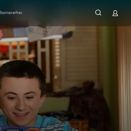
Barrierefrei