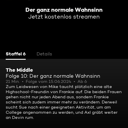
Der ganz normale Wahnsinn
Jetzt kostenlos streamen
Staffel 6
Details
The Middle
Folge 10: Der ganz normale Wahnsinn
21 Min.
Folge vom 15.06.2024
Ab 6
Zum Leidwesen von Mike taucht plötzlich eine alte
Highschool-Freundin von Frankie auf. Die beiden Frauen
gehen nicht nur jeden Abend aus, sondern Frankie
scheint sich zudem immer mehr zu verändern. Derweil
sucht Sue nach einer geeigneten Aktivität, um am
College angenommen zu werden, und Axl gräbt weiter
an Devin rum.