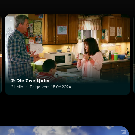
6
2: Die Zweitjobs
21 Min.
Folge vom 15.06.2024