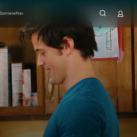
Barrierefrei