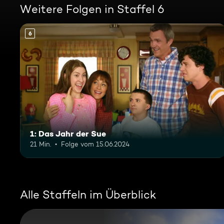
Weitere Folgen in Staffel 6
6
1: Das Jahr der Sue
21 Min.
Folge vom 15.06.2024
Alle Staffeln im Überblick