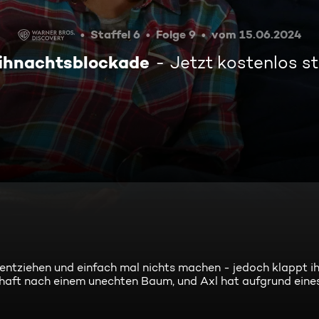
Staffel 6
Folge 9
vom 15.06.2024
ihnachtsblockade
Jetzt kostenlos 
 entziehen und einfach mal nichts machen - jedoch klappt i
haft nach einem unechten Baum, und Axl hat aufgrund eine