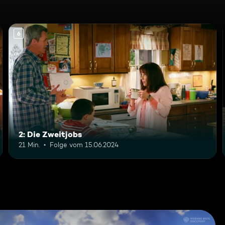
6
2: Die Zweitjobs
21 Min.
Folge vom 15.06.2024