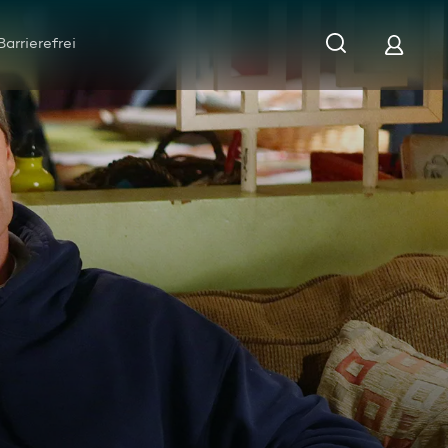
Barrierefrei