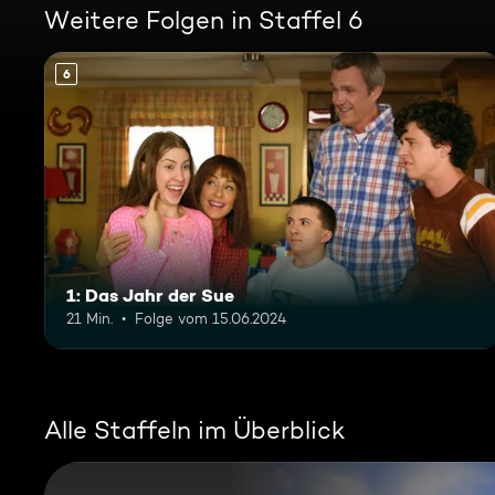
Weitere Folgen in Staffel 6
6
1: Das Jahr der Sue
21 Min.
Folge vom 15.06.2024
Alle Staffeln im Überblick