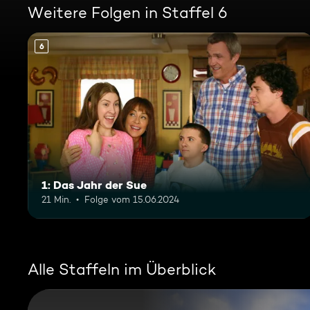
Weitere Folgen in Staffel 6
6
1: Das Jahr der Sue
21 Min.
Folge vom 15.06.2024
Alle Staffeln im Überblick