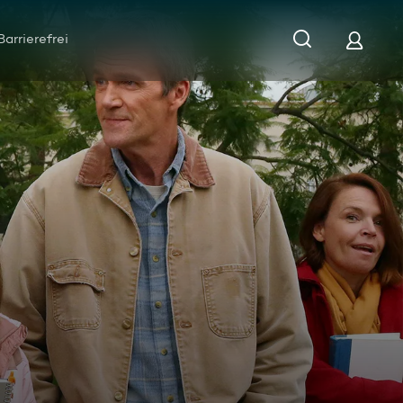
Barrierefrei