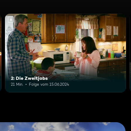
6
2: Die Zweitjobs
21 Min.
Folge vom 15.06.2024