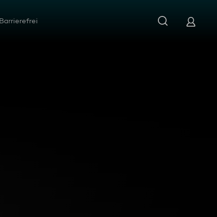
Barrierefrei