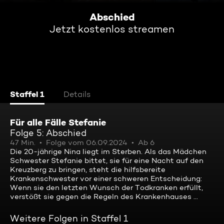
Abschied
Jetzt kostenlos streamen
Staffel 1
Details
Für alle Fälle Stefanie
Folge 5: Abschied
47 Min.
Folge vom 06.09.2024
Ab 6
Die 20-jährige Nina liegt im Sterben. Als das Mädchen
Schwester Stefanie bittet, sie für eine Nacht auf den
Kreuzberg zu bringen, steht die hilfsbereite
Krankenschwester vor einer schweren Entscheidung:
Wenn sie den letzten Wunsch der Todkranken erfüllt,
verstößt sie gegen die Regeln des Krankenhauses ...
Weitere Folgen in Staffel 1