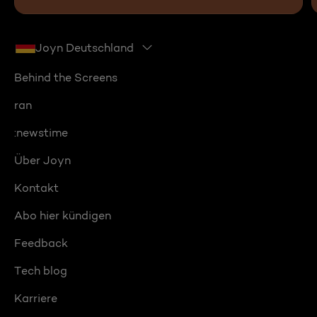
Joyn Deutschland
Behind the Screens
ran
:newstime
Über Joyn
Kontakt
Abo hier kündigen
Feedback
Tech blog
Karriere