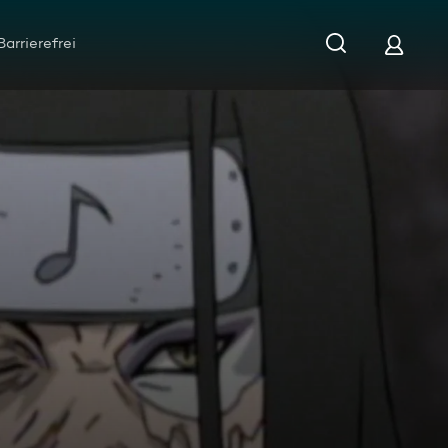
Barrierefrei